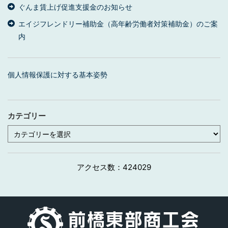
ぐんま賃上げ促進支援金のお知らせ
エイジフレンドリー補助金（高年齢労働者対策補助金）のご案
内
個人情報保護に対する基本姿勢
カテゴリー
カ
テ
ゴ
リ
ー
アクセス数：
424029