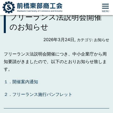
ホーム
>
お知らせ
>
フリーランス法説明会開催のお知らせ
フリーランス法説明会開催
のお知らせ
2026年3月24日,
カテゴリ: お知らせ
フリーランス法説明会開催につき、中小企業庁から周
知要請がきましたので、以下のとおりお知らせ致しま
す。
１．開催案内通知
２．フリーランス施行パンフレット