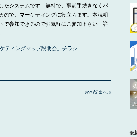
したシステムです。無料で、事前手続きなくパ
るので、マーケティングに役立ちます。本説明
トで参加できるのでお気軽にご参加下さい。詳
。
ーケティングマップ説明会」チラシ
次の記事へ »
仮