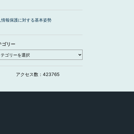
人情報保護に対する基本姿勢
テゴリー
アクセス数：
423765