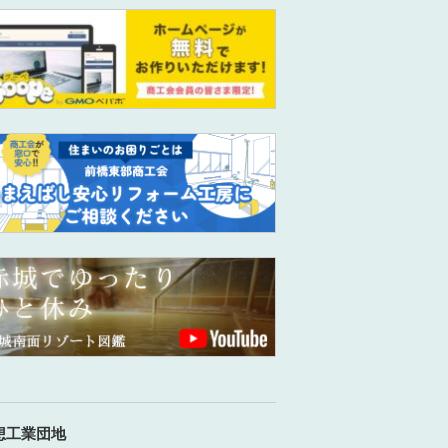
想工業団地