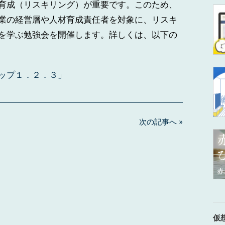
育成（リスキリング）が重要です。このため、
業の経営層や人材育成責任者を対象に、リスキ
を学ぶ勉強会を開催します。詳しくは、以下の
ップ１．２．３」
次の記事へ »
仮