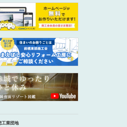
想工業団地