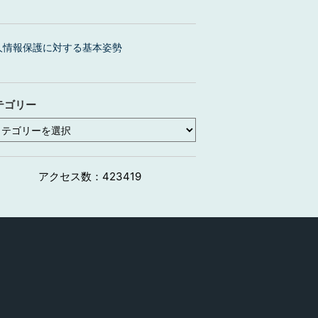
人情報保護に対する基本姿勢
テゴリー
アクセス数：
423419