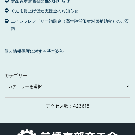
食品表示講習会開催のお知らせ
ぐんま賃上げ促進支援金のお知らせ
エイジフレンドリー補助金（高年齢労働者対策補助金）のご案
内
個人情報保護に対する基本姿勢
カテゴリー
カ
テ
ゴ
リ
ー
アクセス数：
423616