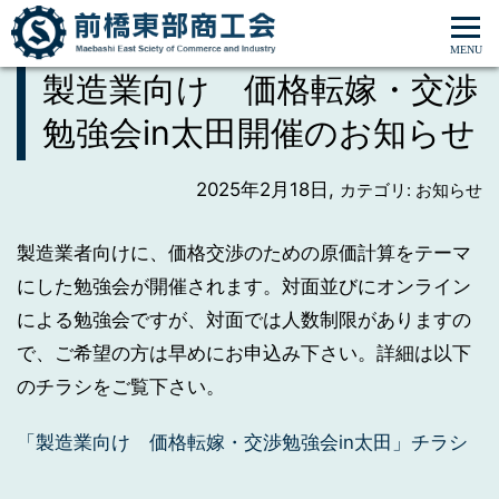
ホーム
>
お知らせ
>
製造業向け 価格転嫁・交渉勉強会in太田開催の
お知らせ
製造業向け 価格転嫁・交渉
勉強会in太田開催のお知らせ
2025年2月18日,
カテゴリ: お知らせ
製造業者向けに、価格交渉のための原価計算をテーマ
にした勉強会が開催されます。対面並びにオンライン
による勉強会ですが、対面では人数制限がありますの
で、ご希望の方は早めにお申込み下さい。詳細は以下
のチラシをご覧下さい。
「製造業向け 価格転嫁・交渉勉強会in太田」チラシ