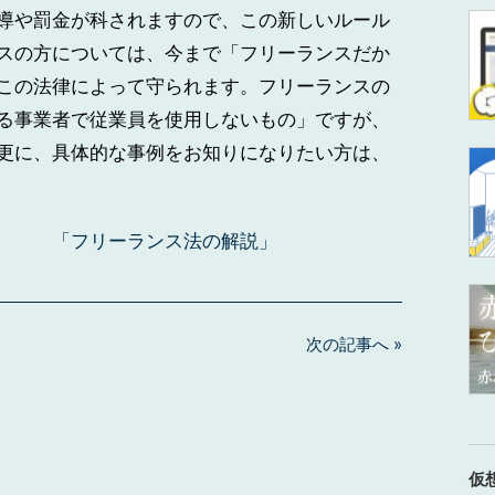
導や罰金が科されますので、この新しいルール
スの方については、今まで「フリーランスだか
この法律によって守られます。フリーランスの
る事業者で従業員を使用しないもの」ですが、
更に、具体的な事例をお知りになりたい方は、
「フリーランス法の解説」
次の記事へ »
仮