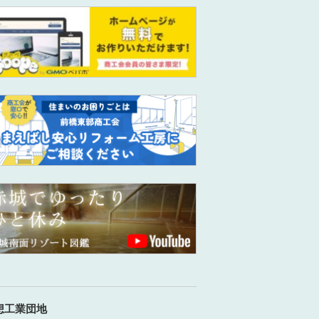
想工業団地