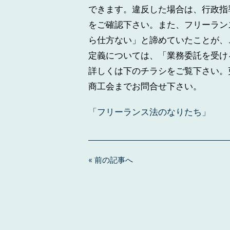
できます。違反した場合は、行政指
をご確認下さい。また、フリーラン
ら仕方ない」と諦めていたことが、
定義については、「業務委託を受け
詳しくは下のチラシをご覧下さい。
商工会までお問合せ下さい。
「フリーランス法のなりたち」
« 前の記事へ
投
稿
ナ
ビ
ゲ