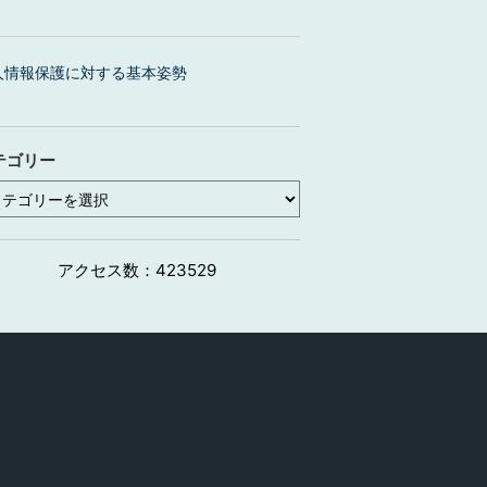
人情報保護に対する基本姿勢
テゴリー
アクセス数：
423529