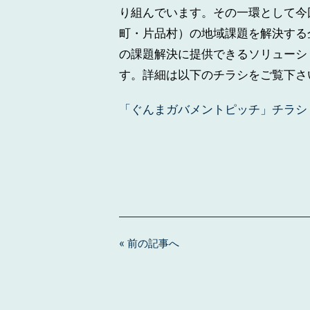
り組んでいます。その一環として今
町・片品村）の地域課題を解決する
の課題解決に提供できるソリューシ
す。詳細は以下のチラシをご覧下さ
「ぐんまガバメントピッチ」チラシ
« 前の記事へ
投
稿
ナ