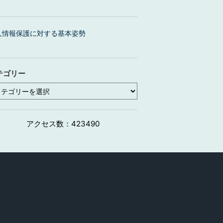
人情報保護に対する基本姿勢
テゴリー
アクセス数：
423490