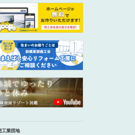
想工業団地