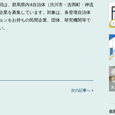
回は、群馬県内4自治体（渋川市・吉岡町・神流
企業を募集しています。対象は、各登壇自治体
ョンをお持ちの民間企業、団体、研究機関等で
い。
次の記事へ »
仮