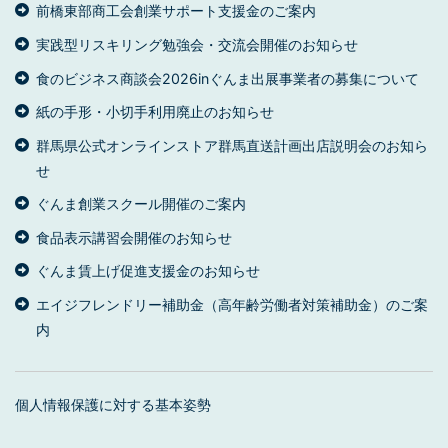
前橋東部商工会創業サポート支援金のご案内
実践型リスキリング勉強会・交流会開催のお知らせ
食のビジネス商談会2026inぐんま出展事業者の募集について
紙の手形・小切手利用廃止のお知らせ
群馬県公式オンラインストア群馬直送計画出店説明会のお知ら
せ
ぐんま創業スクール開催のご案内
食品表示講習会開催のお知らせ
ぐんま賃上げ促進支援金のお知らせ
エイジフレンドリー補助金（高年齢労働者対策補助金）のご案
内
個人情報保護に対する基本姿勢