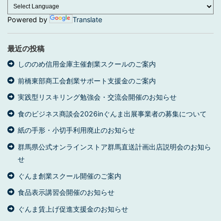
Powered by
Translate
最近の投稿
しののめ信用金庫主催創業スクールのご案内
前橋東部商工会創業サポート支援金のご案内
実践型リスキリング勉強会・交流会開催のお知らせ
食のビジネス商談会2026inぐんま出展事業者の募集について
紙の手形・小切手利用廃止のお知らせ
群馬県公式オンラインストア群馬直送計画出店説明会のお知ら
せ
ぐんま創業スクール開催のご案内
食品表示講習会開催のお知らせ
ぐんま賃上げ促進支援金のお知らせ