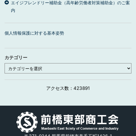
エイジフレンドリー補助金（高年齢労働者対策補助金）のご案
内
個人情報保護に対する基本姿勢
カテゴリー
カ
テ
ゴ
リ
ー
アクセス数：
423891