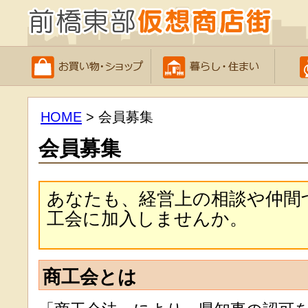
HOME
> 会員募集
会員募集
あなたも、経営上の相談や仲間
工会に加入しませんか。
商工会とは